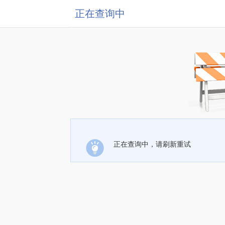
正在查询中
正在查询中，请刷新重试