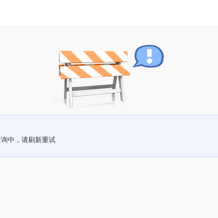
查询中，请刷新重试