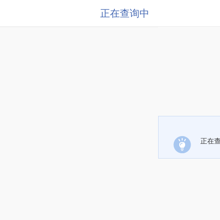
正在查询中
正在