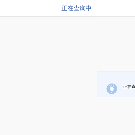
正在查询中
正在