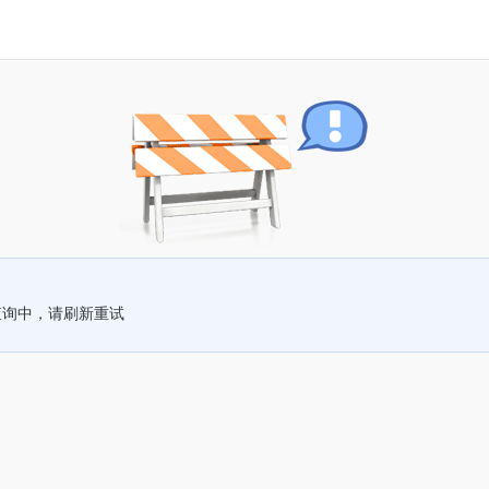
查询中，请刷新重试